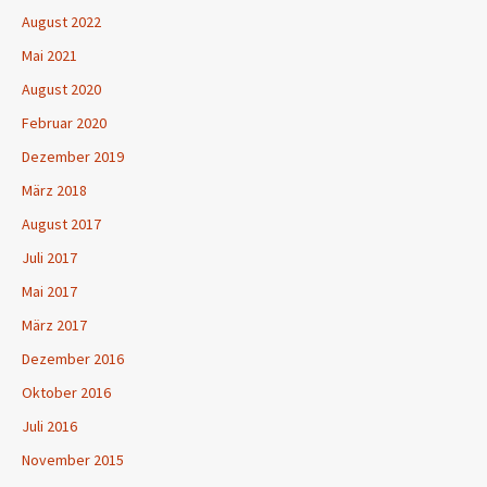
August 2022
Mai 2021
August 2020
Februar 2020
Dezember 2019
März 2018
August 2017
Juli 2017
Mai 2017
März 2017
Dezember 2016
Oktober 2016
Juli 2016
November 2015