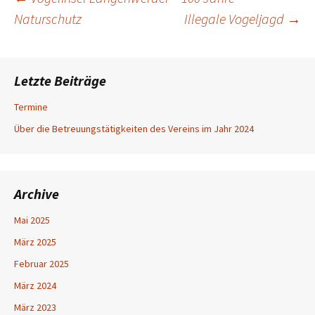
Beitragsnavigation
Naturschutz
Illegale Vogeljagd
→
Letzte Beiträge
Termine
Über die Betreuungstätigkeiten des Vereins im Jahr 2024
Archive
Mai 2025
März 2025
Februar 2025
März 2024
März 2023