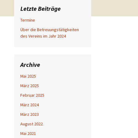
Letzte Beiträge
Termine
Über die Betreuungstätigkeiten
des Vereins im Jahr 2024
Archive
Mai 2025
März 2025
Februar 2025
März 2024
März 2023
August 2022
Mai 2021