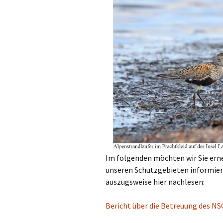
Im folgenden möchten wir Sie erne
unseren Schutzgebieten informiere
auszugsweise hier nachlesen:
Bericht über die Betreuung des N