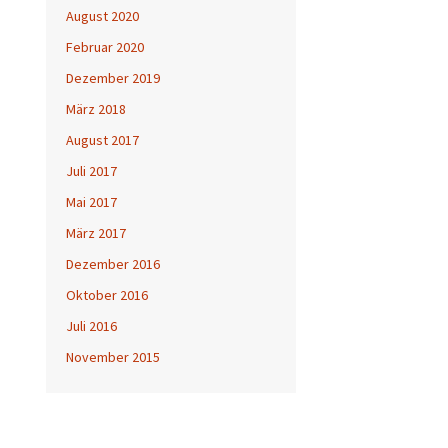
August 2020
Februar 2020
Dezember 2019
März 2018
August 2017
Juli 2017
Mai 2017
März 2017
Dezember 2016
Oktober 2016
Juli 2016
November 2015