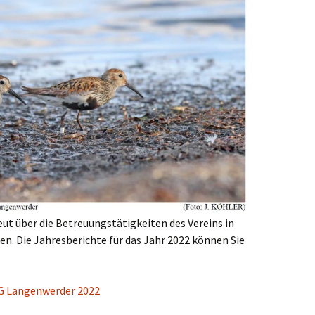
ut über die Betreuungstätigkeiten des Vereins in
n. Die Jahresberichte für das Jahr 2022 können Sie
SG Langenwerder 2022